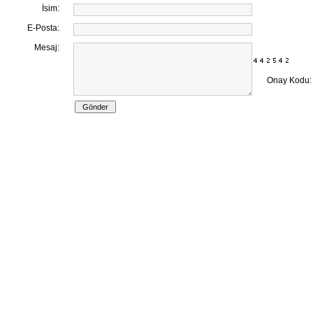
İsim:
E-Posta:
Mesaj:
Onay Kodu: