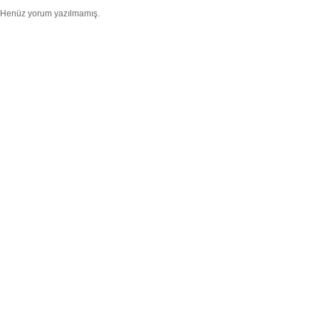
Henüz yorum yazılmamış.